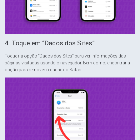
4. Toque em “Dados dos Sites”
Toque na opção “Dados dos Sites” para ver informações das
páginas visitadas usando o navegador. Bem como, encontrar a
opção para remover o cache do Safari.