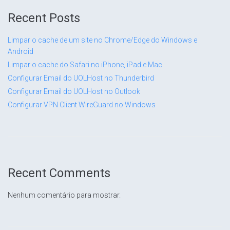
Recent Posts
Limpar o cache de um site no Chrome/Edge do Windows e
Android
Limpar o cache do Safari no iPhone, iPad e Mac
Configurar Email do UOLHost no Thunderbird
Configurar Email do UOLHost no Outlook
Configurar VPN Client WireGuard no Windows
Recent Comments
Nenhum comentário para mostrar.