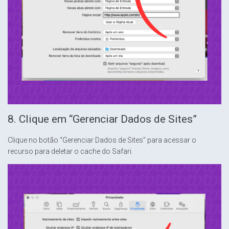
8. Clique em “Gerenciar Dados de Sites”
Clique no botão “Gerenciar Dados de Sites” para acessar o
recurso para deletar o cache do Safari.