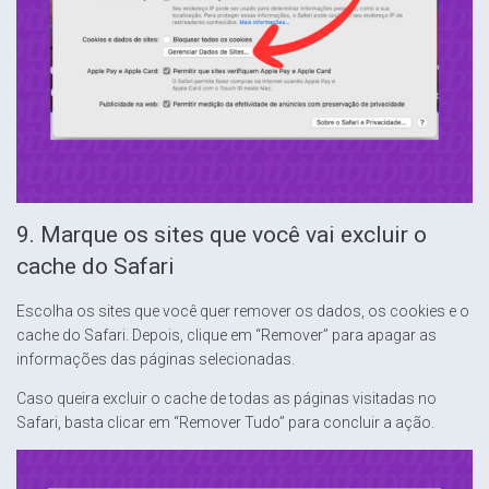
9. Marque os sites que você vai excluir o
cache do Safari
Escolha os sites que você quer remover os dados, os cookies e o
cache do Safari. Depois, clique em “Remover” para apagar as
informações das páginas selecionadas.
Caso queira excluir o cache de todas as páginas visitadas no
Safari, basta clicar em “Remover Tudo” para concluir a ação.