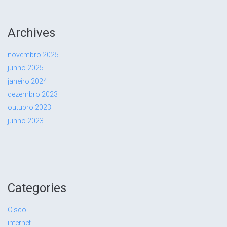
Archives
novembro 2025
junho 2025
janeiro 2024
dezembro 2023
outubro 2023
junho 2023
Categories
Cisco
internet