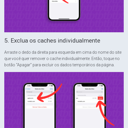
5. Exclua os caches individualmente
Arraste o dedo da direita para esquerda em cima do nome do site
que você quer remover o cache individualmente. Então, toque no
botão “Apagar” para excluir os dados temporários da página.