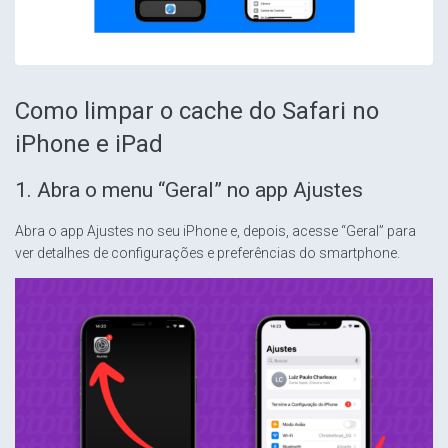
Como limpar o cache do Safari no
iPhone e iPad
1. Abra o menu “Geral” no app Ajustes
Abra o app Ajustes no seu iPhone e, depois, acesse “Geral” para
ver detalhes de configurações e preferências do smartphone.