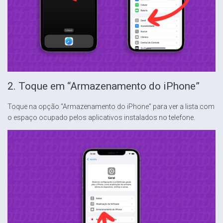
2. Toque em “Armazenamento do iPhone”
Toque na opção “Armazenamento do iPhone” para ver a lista com
o espaço ocupado pelos aplicativos instalados no telefone.