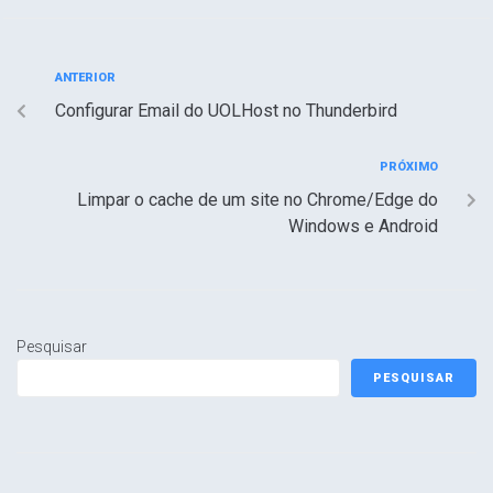
ANTERIOR
Configurar Email do UOLHost no Thunderbird
PRÓXIMO
Limpar o cache de um site no Chrome/Edge do
Windows e Android
Pesquisar
PESQUISAR