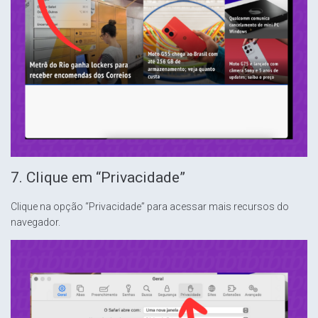
7. Clique em “Privacidade”
Clique na opção “Privacidade” para acessar mais recursos do
navegador.