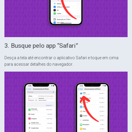
3. Busque pelo app “Safari”
Desça a tela até encontrar o aplicativo Safari e toque em cima
para acessar detalhes do navegador.