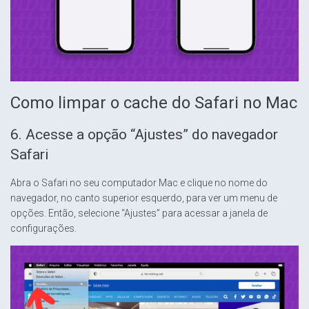
Como limpar o cache do Safari no Mac
6. Acesse a opção “Ajustes” do navegador
Safari
Abra o Safari no seu computador Mac e clique no nome do
navegador, no canto superior esquerdo, para ver um menu de
opções. Então, selecione “Ajustes” para acessar a janela de
configurações.