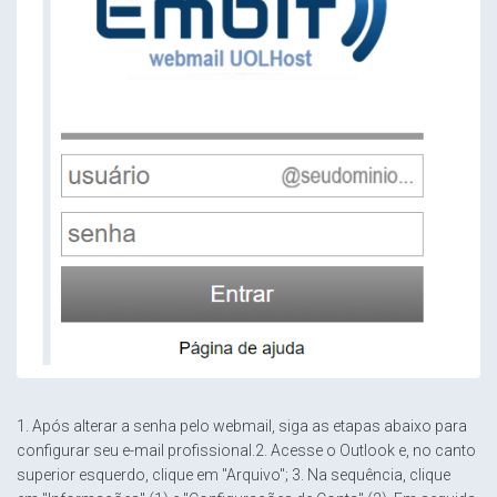
1. Após alterar a senha pelo webmail, siga as etapas abaixo para
configurar seu e-mail profissional.2. Acesse o Outlook e, no canto
superior esquerdo, clique em "Arquivo"; 3. Na sequência, clique