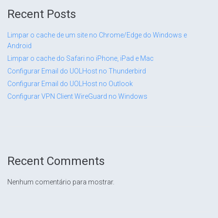
Recent Posts
Limpar o cache de um site no Chrome/Edge do Windows e
Android
Limpar o cache do Safari no iPhone, iPad e Mac
Configurar Email do UOLHost no Thunderbird
Configurar Email do UOLHost no Outlook
Configurar VPN Client WireGuard no Windows
Recent Comments
Nenhum comentário para mostrar.