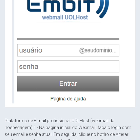
Plataforma de E-mail profissional UOLHost (webmail da
hospedagem) 1 - Na página inicial do Webmail, faça o login com
seu e-mail e senha atual. Em seguida, clique no botão de Alterar