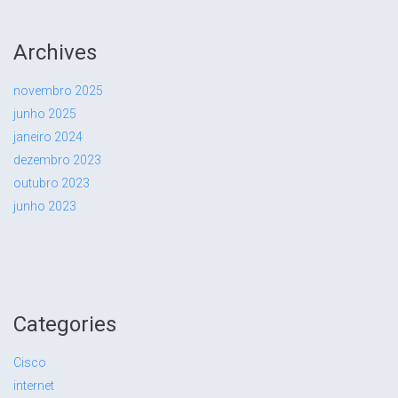
Archives
novembro 2025
junho 2025
janeiro 2024
dezembro 2023
outubro 2023
junho 2023
Categories
Cisco
internet